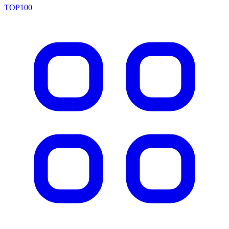
TOP100