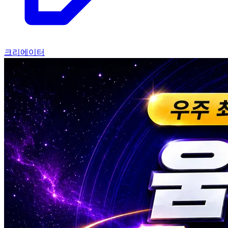
크리에이터